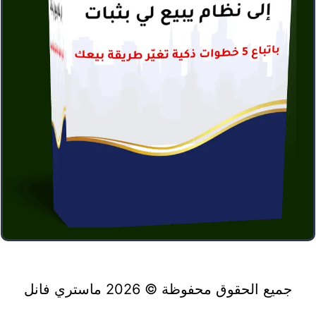
v
e
:
جميع الحقوق محفوظة © 2026 ماستري فانل