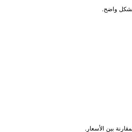
بشكل واضح.
ارنة بين الأسعار.