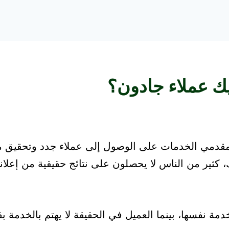
يك عملاء جادون؟
مقدمي الخدمات على الوصول إلى عملاء جدد وتحقيق مبي
كثير من الناس لا يحصلون على نتائج حقيقية من إعلاناته
مة نفسها، بينما العميل في الحقيقة لا يهتم بالخدمة بق