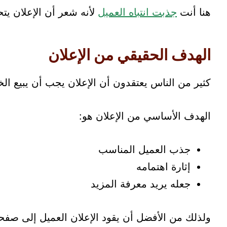
هنا أنت
جذبت انتباه العميل
لأنه شعر أن الإعلان ي
الهدف الحقيقي من الإعلان
كثير من الناس يعتقدون أن الإعلان يجب أن يبيع ا
الهدف الأساسي من الإعلان هو:
جذب العميل المناسب
إثارة اهتمامه
جعله يريد معرفة المزيد
ولذلك من الأفضل أن يقود الإعلان العميل إلى صف