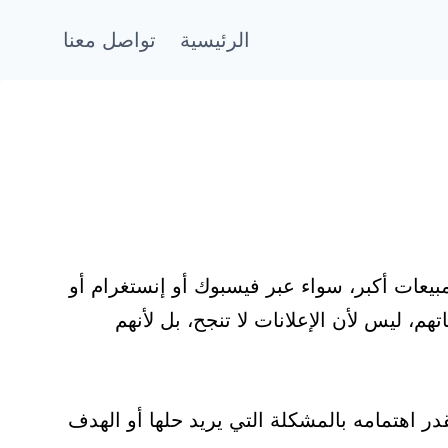
الرئيسية
تواصل معنا
عات أكبر، سواء عبر فيسبوك أو إنستغرام أو
م، ليس لأن الإعلانات لا تنجح، بل لأنهم
در اهتمامه بالمشكلة التي يريد حلها أو الهدف