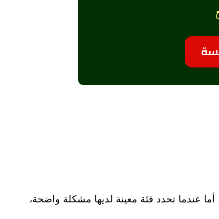
ما عندما تحدد فئة معينة لديها مشكلة واضحة،