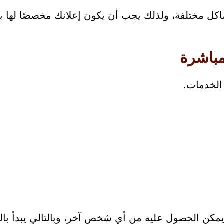
شاكل مختلفة، ولذلك يجب أن يكون إعلانك مخصصًا لها 
مباشرة
 الخدمات.
مكن الحصول عليه من أي شخص آخر، وبالتالي يبدأ بالمق