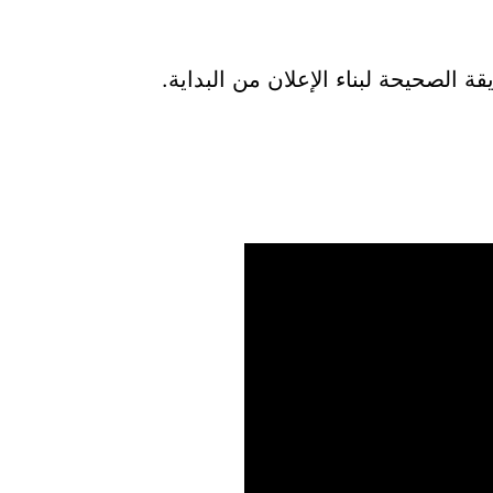
 الصحيحة لبناء الإعلان من البداية.