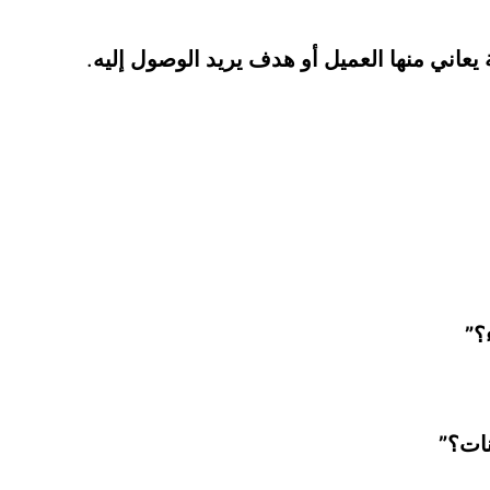
يعاني منها العميل أو هدف يريد الوصول إليه
.
؟”
نات؟”