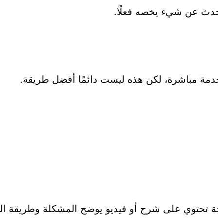
تحدث عن شيء يخصه فعلًا.
لخدمة مباشرة، لكن هذه ليست دائمًا أفضل طريقة.
حة تحتوي على شرح أو فيديو يوضح المشكلة وطريقة ال