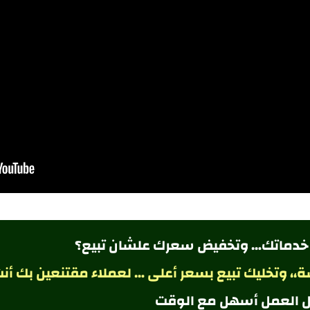
 خدماتك… وتخفيض سعرك علشان تبيع؟
، وتخليك تبيع بسعر أعلى … لعملاء مقتنعين بك أنت
 العمل أسهل مع الوقت