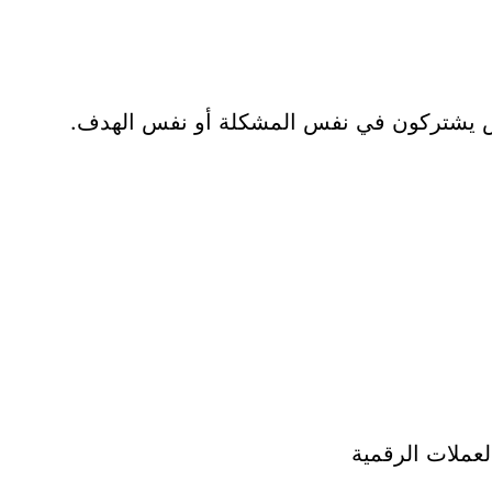
اس يشتركون في نفس المشكلة أو نفس الهدف.
لعملات الرقمية