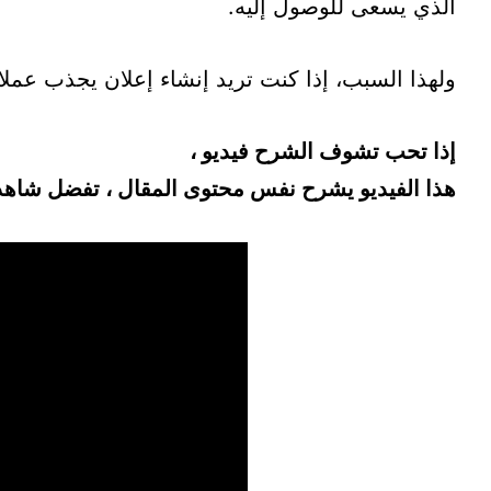
الذي يسعى للوصول إليه.
ولهذا السبب، إذا كنت تريد إنشاء إعلان يجذب عملاء
إذا تحب تشوف الشرح فيديو ،
هذا الفيديو يشرح نفس محتوى المقال ، تفضل شاهده