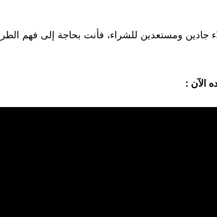
 جادين ومستعدين للشراء، فأنت بحاجة إلى فهم الطريقة
 الآن :