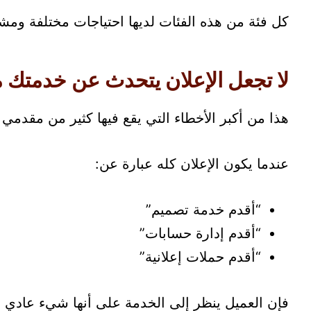
كل فئة من هذه الفئات لديها احتياجات مختلفة وم
لا تجعل الإعلان يتحدث عن خدمتك 
هذا من أكبر الأخطاء التي يقع فيها كثير من مقدمي
عندما يكون الإعلان كله عبارة عن:
“أقدم خدمة تصميم”
“أقدم إدارة حسابات”
“أقدم حملات إعلانية”
فإن العميل ينظر إلى الخدمة على أنها شيء عادي ي