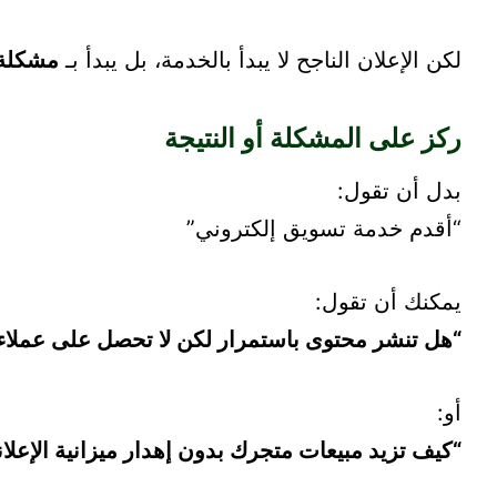
لكن الإعلان الناجح لا يبدأ بالخدمة، بل يبدأ بـ
مشكلة 
ركز على المشكلة أو النتيجة
بدل أن تقول:
“أقدم خدمة تسويق إلكتروني”
يمكنك أن تقول:
“هل تنشر محتوى باستمرار لكن لا تحصل على عملاء
أو:
“كيف تزيد مبيعات متجرك بدون إهدار ميزانية الإعلا